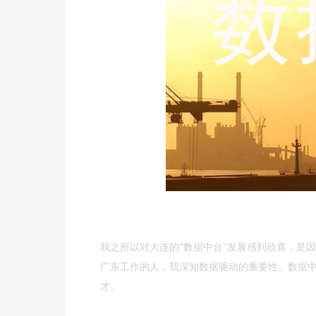
我之所以对大连的“数据中台”发展感到欣喜，是
广东工作的人，我深知数据驱动的重要性。数据
才。