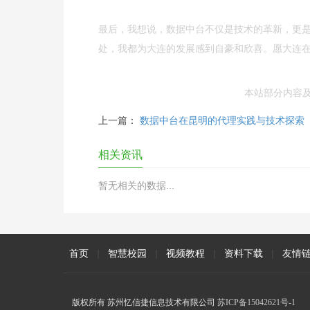
最后，我想说，数据中台不仅是技术的革新，更
处，我都为大连的发展感到自豪和欣喜。愿大连
本站部分内容
上一篇：
数据中台在昆明的代理实践与技术探索
相关资讯
暂无相关的数据...
首页
|
智慧校园
|
视频教程
|
资料下载
|
友情
版权所有 苏州忆信捷信息技术有限公司
苏ICP备15042621号-1