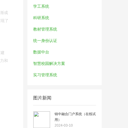
学工系统
逐渐成
科研系统
实现了
教材管理系统
统一身份认证
数据中台
市建
能力和
智慧校园解决方案
实习管理系统
图片新闻
锦中融合门户系统（在线试
用）
2024-03-10