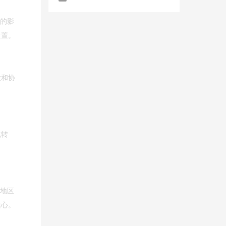
身的影
位置。
放和协
化转
北地区
信心。