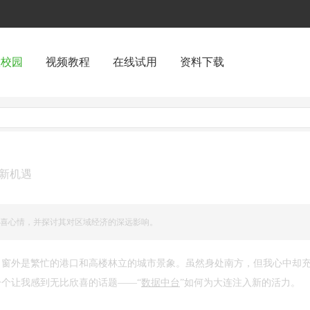
慧校园
视频教程
在线试用
资料下载
新机遇
欣喜心情，并探讨其对区域经济的深远影响。
，窗外是繁忙的港口和高楼林立的城市景象。虽然身处南方，但我心中却
个让我感到无比欣喜的话题——“
数据中台
”如何为大连注入新的活力。