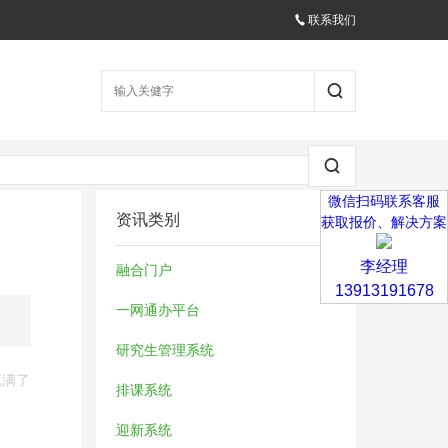
联系我们
微信扫码联系客服
资讯类别
获取报价、解决方案
李经理
融合门户
13913191678
一网通办平台
研究生管理系统
充满了
排课系统
迎新系统