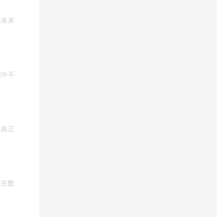
接未来
代中不
连真正
连在数