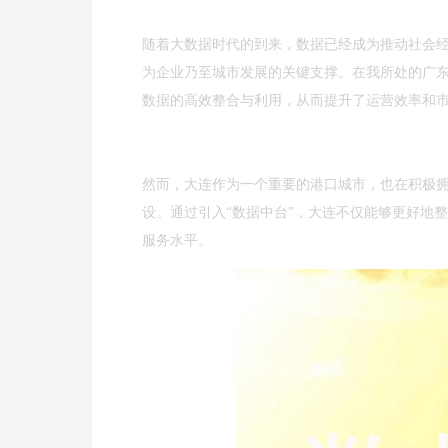
随着大数据时代的到来，数据已经成为推动社会经
为企业乃至城市发展的关键支撑。在我所处的广
数据的高效整合与利用，从而提升了运营效率和
然而，大连作为一个重要的港口城市，也在积极
设。通过引入“数据中台”，大连不仅能够更好地
服务水平。